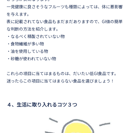
一見健康に良さそうなフルーツも種類によっては、体に悪影響
を与えます。
表に記載されてない食品もまだまだありますので、GI値の簡単
な判断の方法を紹介します。
・なるべく精製されていない物
・食物繊維が多い物
・油を使用している物
・砂糖が使われていない物
これらの項目に当てはまるものは、だいたい低GI食品です。
迷ったらこの項目に当てはまらない食品を選びましょう！
４、生活に取り入れるコツ３つ