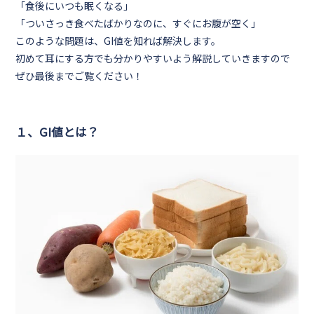
「食後にいつも眠くなる」
「ついさっき食べたばかりなのに、すぐにお腹が空く」
このような問題は、GI値を知れば解決します。
初めて耳にする方でも分かりやすいよう解説していきますので
ぜひ最後までご覧ください！
１、GI値とは？