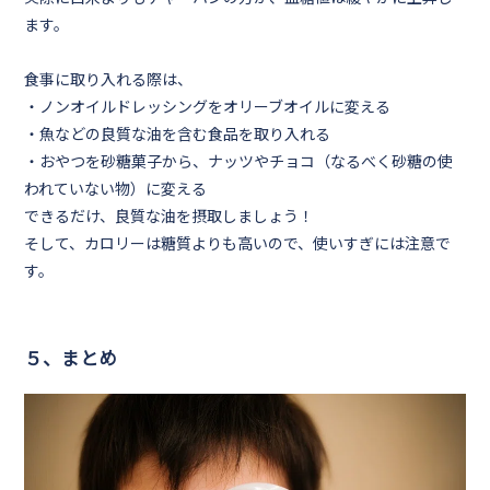
ます。
食事に取り入れる際は、
・ノンオイルドレッシングをオリーブオイルに変える
・魚などの良質な油を含む食品を取り入れる
・おやつを砂糖菓子から、ナッツやチョコ（なるべく砂糖の使
われていない物）に変える
できるだけ、良質な油を摂取しましょう！
そして、カロリーは糖質よりも高いので、使いすぎには注意で
す。
５、まとめ