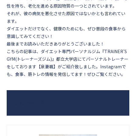
性を持ち、老化を進める原因物質の一つとされています。
それが、彼の病気を悪化させた原因ではないかとも言われてい
ます。
ダイエットだけでなく、健康のためにも、ぜひ普段の食事から
意識してみてください！
最後までお読みいただきありがとうございました！
こちらの記事は、
ダイエット専門パーソナルジム『TRAINER’S
GYM(トレーナーズジム)』都立大学店
にてパーソナルトレーナー
をしております
【泉妻颯】
がご紹介致しました。
Instagram
で
も、食事、筋トレの情報を発信してます！ぜひご覧ください。
Course一覧