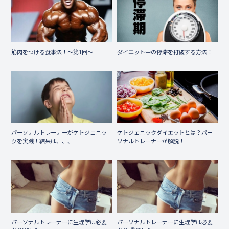
筋肉をつける食事法！〜第1回〜
ダイエット中の停滞を打破する方法！
パーソナルトレーナーがケトジェニッ
ケトジェニックダイエットとは？パー
クを実践！結果は、、、
ソナルトレーナーが解説！
パーソナルトレーナーに生理学は必要
パーソナルトレーナーに生理学は必要