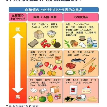
こちらが表になります。