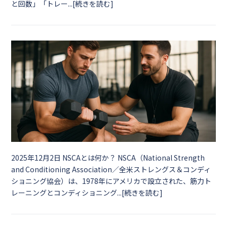
と回数」「トレー...[続きを読む]
2025年12月2日
NSCAとは何か？ NSCA（National Strength
and Conditioning Association／全米ストレングス＆コンディ
ショニング協会）は、1978年にアメリカで設立された、筋力ト
レーニングとコンディショニング...[続きを読む]