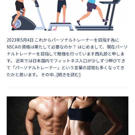
2023年5月4日
これからパーソナルトレーナーを目指す為に
NSCAの資格は果たして必要なのか？ はじめまして、現在パーソ
ナルトレーナーを目指して勉強を行っています西丸諒と申しま
す。 近年では日本国内でフィットネス人口が少しずつ伸びてき
て「パーソナルトレーナー」という言葉の認知も多くなってき
たかと思います。 その中...[続きを読む]