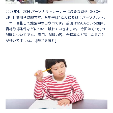
2023年4月23日
パーソナルトレーナーに必要な資格【NSCA-
CPT】費用や試験内容、合格率は? こんにちは！パーソナルトレ
ーナー目指して勉強中のヨウコです。 前回はNSCAという団体、
資格取得条件などについて触れていきました。 今回はその先の
試験についてです。 費用、試験内容、合格率など気になること
が多いですよね。...[続きを読む]