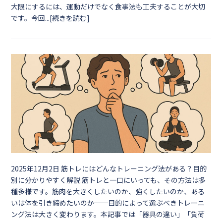
大限にするには、運動だけでなく食事法も工夫することが大切
です。今回...[続きを読む]
2025年12月2日
筋トレにはどんなトレーニング法がある？目的
別に分かりやすく解説 筋トレと一口にいっても、その方法は多
種多様です。筋肉を大きくしたいのか、強くしたいのか、ある
いは体を引き締めたいのか──目的によって選ぶべきトレーニ
ング法は大きく変わります。本記事では「器具の違い」「負荷