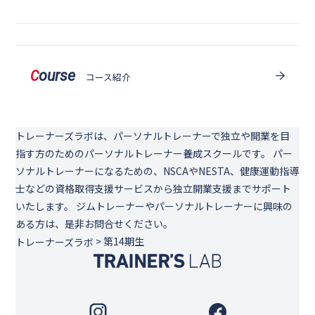
ourse
C
コース紹介
トレーナーズラボは、パーソナルトレーナーで独立や開業を目
指す方のためのパーソナルトレーナー養成スクールです。 パー
ソナルトレーナーになるための、NSCAやNESTA、健康運動指導
士などの資格取得支援サービスから独立開業支援までサポート
いたします。 ジムトレーナーやパーソナルトレーナーに興味の
ある方は、是非お問合せください。
>
第14期生
トレーナーズラボ