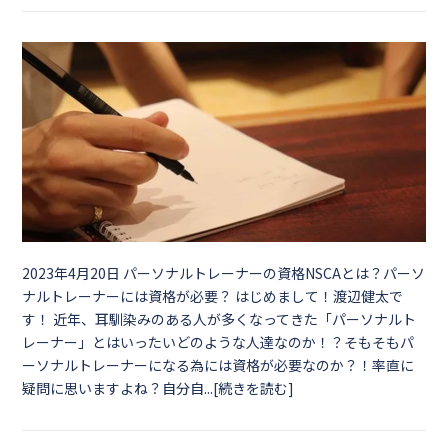
2023年4月20日
パーソナルトレーナーの資格NSCAとは？パーソ
ナルトレーナーには資格が必要？ はじめまして！渡辺健太で
す！ 近年、耳馴染みのある人が多くなってきた「パーソナルト
レーナー」とはいったいどのような人達なのか！？そもそもパ
ーソナルトレーナーになる為には資格が必要なのか？！率直に
疑問に思いますよね？自分自...[続きを読む]