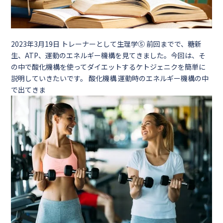
2023年3月19日
トレーナーとして生理学⑤ 前回までで、糖新
生、ATP、運動のエネルギー機構を見てきました。今回は、そ
の中で酸化機構を使ってダイエットするケトジェニクを簡単に
説明していきたいです。 酸化機構 運動時のエネルギー機構の中
で出てきま