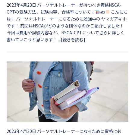
2023年4月23日
パーソナルトレーナーが持つべき資格NSCA-
CPTの受験方法、試験内容、合格率について！
✍
こんにち
は！ パーソナルトレーナーになるために勉強中の ヤマガアキホ
です！ 前回はNSCAがどのような団体なのかご紹介しました！
今回は費用や試験内容など、NSCA-CPTについてさらに詳しく
書いていこうと思います！ ...[続きを読む]
2023年4月20日
パーソナルトレーナーになるために資格は必