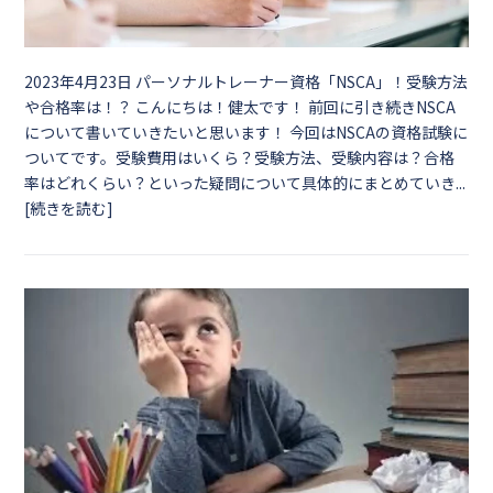
2023年4月23日
パーソナルトレーナー資格「NSCA」！受験方法
や合格率は！？ こんにちは！健太です！ 前回に引き続きNSCA
について書いていきたいと思います！ 今回はNSCAの資格試験に
ついてです。受験費用はいくら？受験方法、受験内容は？合格
率はどれくらい？といった疑問について具体的にまとめていき...
[続きを読む]