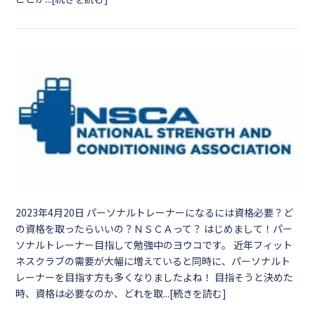
2023年4月20日
パーソナルトレーナーになるには資格必要？ど
の資格を取ったらいいの？ＮＳＣＡって？ はじめまして！パー
ソナルトレーナー目指して勉強中のヨウコです。 近年フィット
ネスクラブの需要が大幅に増えていると同時に、パーソナルト
レーナーを目指す方も多くなりましたよね！ 目指そうと決めた
時、資格は必要なのか、どれを取...[続きを読む]