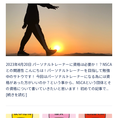
2023年4月20日
パーソナルトレーナーに資格は必要か！？NSCA
との関連性 こんにちは！パーソナルトレーナーを目指して勉強
中のサトウです！ 今回はパーソナルトレーナーになる為には資
格があった方がいいのか？という事から、NSCAという団体とそ
の資格について書いていきたいと思います！ 初めての記事で...
[続きを読む]