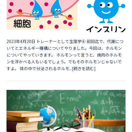
2023年4月20日
トレーナーとして生理学⑥ 前回迄で、代謝につ
いてとエネルギー機構についてやりました。今回は、ホルモン
についてやっていきます。 ホルモンって言うと、焼肉のホルモ
ンを浮かべる人もいるでしょう。でもそのホルモンじゃないで
すよ。 体の中で分泌されるホルモ...[続きを読む]