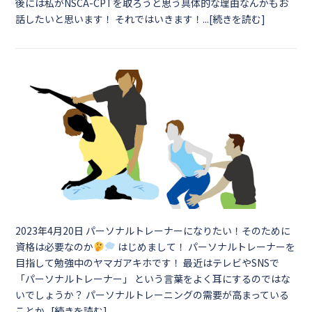
後には私がNSCA-CPTを取ろうと思う具体的な理由なんかもお
話したいと思います！ それではいきます！...[続きを読む]
2023年4月20日
パーソナルトレーナーになりたい！そのために
資格は必要なのか
はじめまして！ パーソナルトレーナーを
目指して勉強中のヤマガアキホです！ 最近はテレビやSNSで
「パーソナルトレーナー」 という言葉をよく耳にするのではな
いでしょうか？ パーソナルトレーニングの需要が高まっている
ことか...[続きを読む]