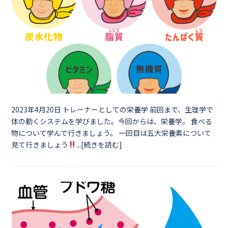
2023年4月20日
トレーナーとしての栄養学 前回まで、生理学で
体の動くシステムを学びました。今回からは、栄養学。 食べる
物について学んで行きましょう。 一回目は五大栄養素について
見て行きましょう
...[続きを読む]