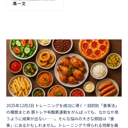
馮一文
2025年12月2日
トレーニングを成功に導く！目的別「食事法」
の種類まとめ 筋トレや有酸素運動をがんばっても、なかなか思
うように成果が出ない……。そんな悩みの大きな原因は「食
事」にあるかもしれません。トレーニングで得られる効果を最