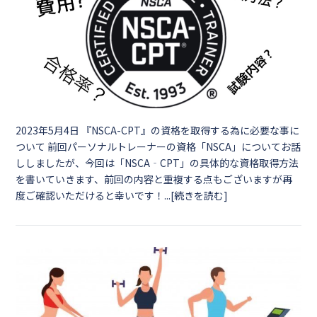
2023年5月4日
『NSCA-CPT』の資格を取得する為に必要な事に
ついて 前回パーソナルトレーナーの資格「NSCA」についてお話
ししましたが、今回は「NSCA‐CPT」の具体的な資格取得方法
を書いていきます、前回の内容と重複する点もございますが再
度ご確認いただけると幸いです！...[続きを読む]