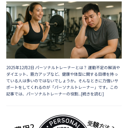
2025年12月2日
パーソナルトレーナーとは？ 運動不足の解消や
ダイエット、筋力アップなど、健康や体型に関する目標を持っ
ている人は多いのではないでしょうか。そんなときに力強いサ
ポートをしてくれるのが「パーソナルトレーナー」です。この
記事では、パーソナルトレーナーの役割...[続きを読む]