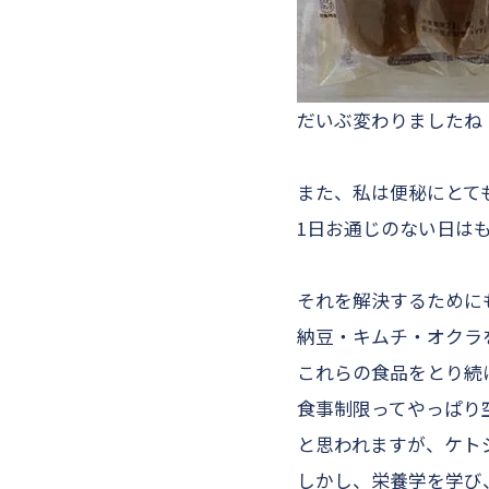
だいぶ変わりましたね
また、私は便秘にとて
1日お通じのない日は
それを解決するために
納豆・キムチ・オクラ
これらの食品をとり続
食事制限ってやっぱり
と思われますが、ケト
しかし、栄養学を学び、