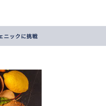
ェニックに挑戦