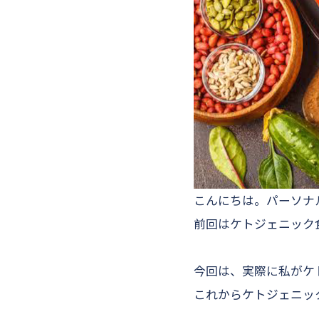
こんにちは。パーソナル
前回はケトジェニック
今回は、実際に私がケ
これからケトジェニッ