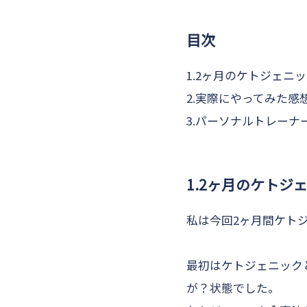
目次
1.2ヶ月のケトジェニ
2.実際にやってみた感
3.パーソナルトレー
1.2ヶ月のケトジ
私は今回2ヶ月間ケト
最初はケトジェニック
が？状態でした。