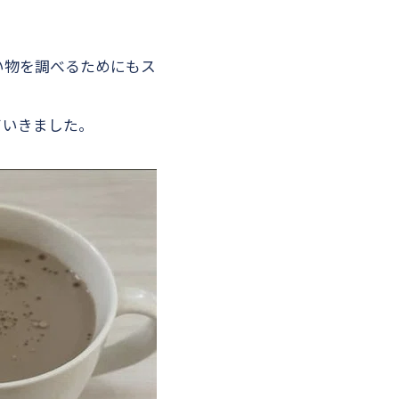
い物を調べるためにもス
ていきました。