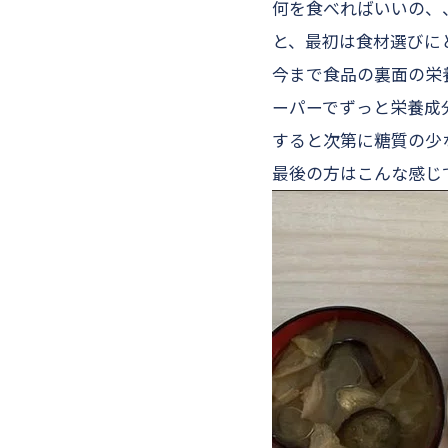
何を食べればいいの、
と、最初は食材選びに
今まで食品の裏面の栄
ーパーでずっと栄養成
すると次第に糖質の少
最後の方はこんな感じ