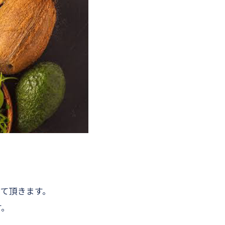
て頂きます。
す。