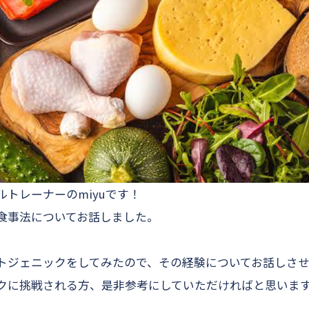
トレーナーのmiyuです！
食事法についてお話しました。
トジェニックをしてみたので、その経験についてお話しさせ
クに挑戦される方、是非参考にしていただければと思いま