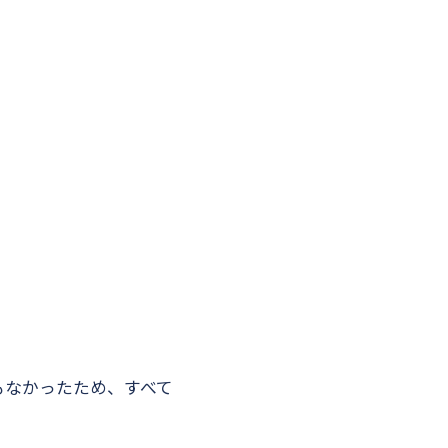
もなかったため、すべて