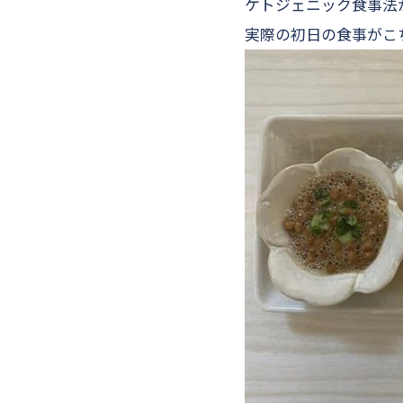
ケトジェニック食事法
実際の初日の食事がこ