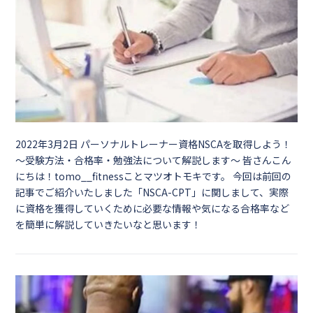
2022年3月2日
パーソナルトレーナー資格NSCAを取得しよう！
～受験方法・合格率・勉強法について解説します～ 皆さんこん
にちは！tomo__fitnessことマツオトモキです。 今回は前回の
記事でご紹介いたしました「NSCA-CPT」に関しまして、実際
に資格を獲得していくために必要な情報や気になる合格率など
を簡単に解説していきたいなと思います！