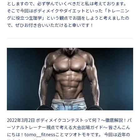
としますので、必ず学んでいくべきだと私は考えております。
そこで今回はボディメイクやダイエットといった「トレーニン
グに役立つ生理学」という観点でお話をしようと考えましたの
で、ぜひお付き合いいただけると幸いです！
2022年3月2日
ボディメイクコンテストって何？～徹底解説！パ
ーソナルトレーナー視点で考える大会出場ガイド～ 皆さんこん
にちは！tomo__fitnessことマツオトモキです。 今回は近年の