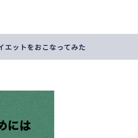
イエットをおこなってみた