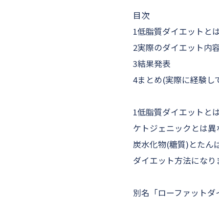
目次
1低脂質ダイエットと
2実際のダイエット内
3結果発表
4まとめ(実際に経験し
1低脂質ダイエットと
ケトジェニックとは異
炭水化物(糖質)とた
ダイエット方法になり
別名「ローファットダ