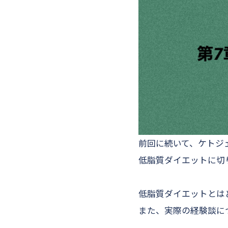
前回に続いて、ケトジ
低脂質ダイエットに切
低脂質ダイエットとは
また、実際の経験談に