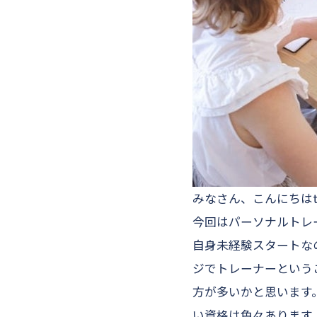
みなさん、こんにちはt
今回はパーソナルトレ
自身未経験スタートな
ジでトレーナーという
方が多いかと思います
い資格は色々あります