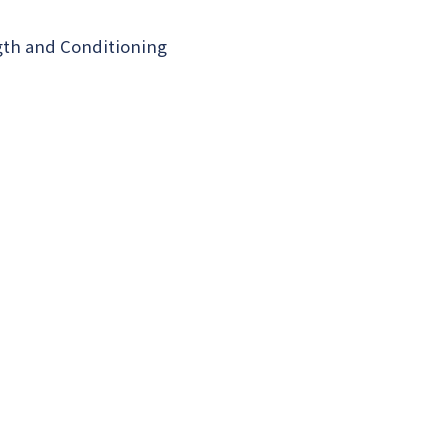
gth and Conditioning