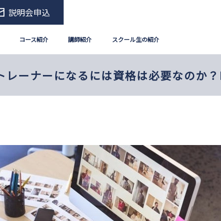
説明会申込
コース紹介
講師紹介
スクール生の紹介
トレーナーになるには資格は必要なのか？N