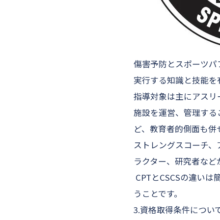
傷害予防とスポーツパ
実行する知識と技能を
指導対象は主にアスリ
施設を運営、管理する
ど、教育者的側面も併
ストレングスコーチ、
ラクター、研究者などが
CPTとCSCSの違い
うことです。
3.資格取得条件につい