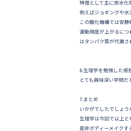
特徴として主に炭水化
例えばジョギングや水
この酸化機構では安静時
運動強度が上がるにつ
はタンパク質が代謝さ
6.生理学を勉強した感
とても興味深い学問だ
7.まとめ
いかがでしたでしょう
生理学は今回で以上と
是非ボディーメイクす