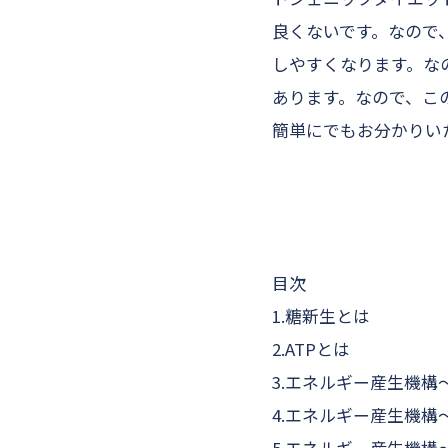
良くないです。なので
しやすくなります。な
あります。なので、こ
簡単にでもお分かりい
目次
1.糖新生とは
2.ATPとは
3.エネルギー産生機構
4.エネルギー産生機構