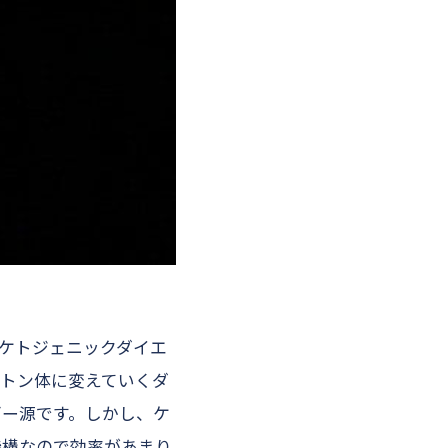
ケトジェニックダイエ
ケトン体に変えていくダ
ギー源です。しかし、ケ
機構なので効率があまり