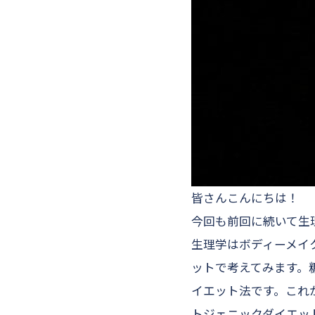
皆さんこんにちは！
今回も前回に続いて生
生理学はボディーメイ
ットで考えてみます。
イエット法です。これ
トジェニックダイエッ