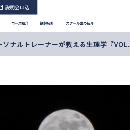
説明会申込
コース紹介
講師紹介
スクール生の紹介
ーソナルトレーナーが教える生理学『VOL.