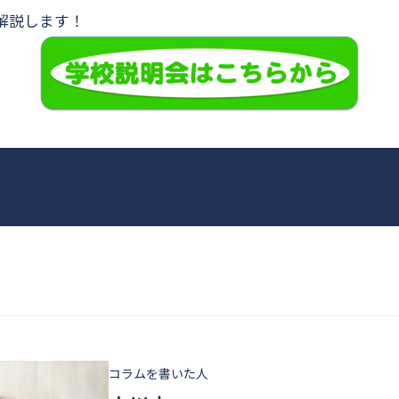
解説します！
コラムを書いた人