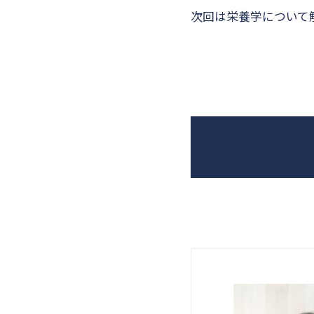
次回は栄養学について
Course一覧