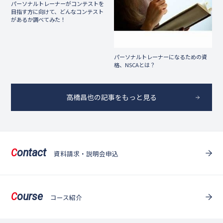
パーソナルトレーナーがコンテストを
目指す方に向けて、どんなコンテスト
があるか調べてみた！
パーソナルトレーナーになるための資
格、NSCAとは？
高橋昌也の記事をもっと見る
ontact
C
資料請求・説明会申込
ourse
C
コース紹介