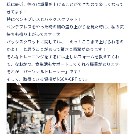
私は最近、徐々に重量を上げることができたので楽しくなって
きてます！
特にベンチプレスとバックスクワット！
ベンチプレスをやった時の胸の盛り上がりを見た時に、私の気
持ちも盛り上がってます！笑
バックスクワットに関しては、「えっ！ここまで上げられるの
かよ！」と思うことがあって驚きと衝撃があります！
そんなトレーニングをするには正しいフォームを教えてくれ
て、なおかつ、食生活もサポートしてくれる職業があります。
それが「パーソナルトレーナー」です！
そして、取得できる資格がNSCA-CPTです。