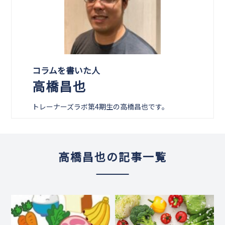
コラムを書いた人
高橋昌也
トレーナーズラボ第4期生の高橋昌也です。
高橋昌也の記事一覧