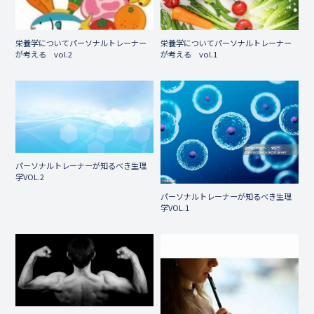
栄養学についてパーソナルトレーナー
栄養学についてパーソナルトレーナー
が考える vol.2
が考える vol.1
パーソナルトレーナーが知るべき生理
学VOL.2
パーソナルトレーナーが知るべき生理
学VOL.1