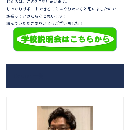
じたのは、この2点だと思います。
しっかりサポートできることはやりたいなと思いましたので、
頑張っていけたらなと思います！
読んでいただきありがとうございました！
Course一覧