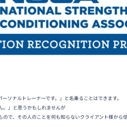
。
パーソナルトレーナーです。」と名乗ることはできます。
ん。」と思うかもしれませんが
もので、その人のことを何も知らないクライアント様から