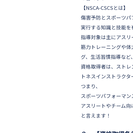
【NSCA-CSCSとは】
傷害予防とスポーツパ
実行する知識と技能を
指導対象は主に
アスリ
筋力トレーニングや体
グ、生活習慣指導など
資格取得者は、ストレ
トネスインストラクタ
つまり、
スポーツパフォーマン
アスリートやチーム向
と言えます！