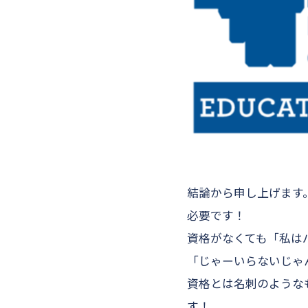
結論から申し上げます
必要です！
資格がなくても「私は
「じゃーいらないじゃ
資格とは名刺のような
す！