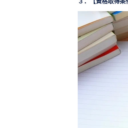
３．【資格取得条件