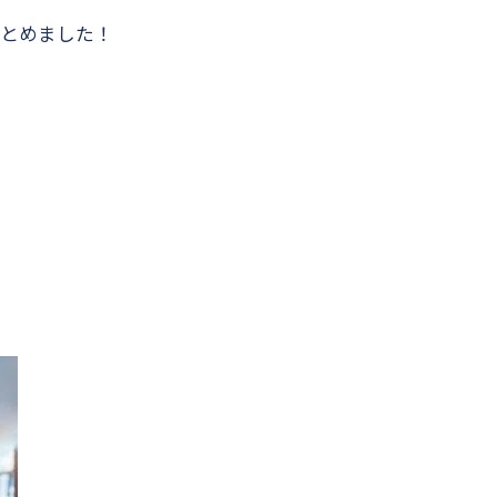
まとめました！