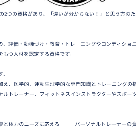
CSCSの2つの資格があり、「違いが分からない！」と思う方の
の、評価・動機づけ・教育・トレーニングやコンディショ
をもつ人材を認定する資格
です。
す。
加え、医学的、運動生理学的な専門知識とトレーニングの
ナルトレーナー、フィットネスインストラクターやスポー
体力のニーズに応える パーソナルトレーナーの資