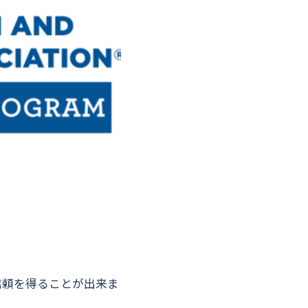
信頼を得ることが出来ま