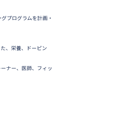
ングプログラムを計画・
また、栄養、ドーピン
レーナー、医師、フィッ