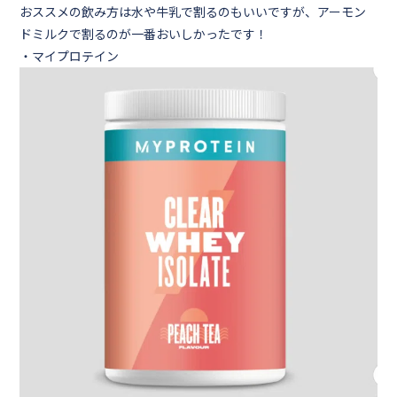
おススメの飲み方は水や牛乳で割るのもいいですが、アーモン
ドミルクで割るのが一番おいしかったです！
・マイプロテイン