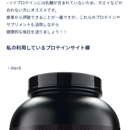
–
ソイプロテインには乳糖が含まれていないため、ホエイなどが
合わない方にオススメです。
食事から摂取できることが一番ですが、これらのプロテインや
サプリメントも活用しながら
健康的な毎日を送りましょう！！
私の利用しているプロテインサイト様
・
iHerb