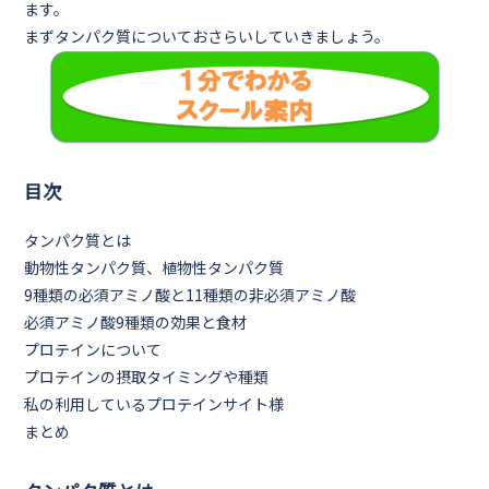
ます。
まずタンパク質についておさらいしていきましょう。
目次
タンパク質とは
動物性タンパク質、植物性タンパク質
9種類の必須アミノ酸と11種類の非必須アミノ酸
必須アミノ酸9種類の効果と食材
プロテインについて
プロテインの摂取タイミングや種類
私の利用しているプロテインサイト様
まとめ