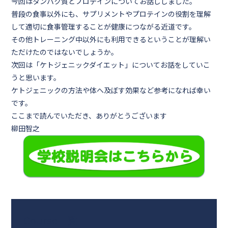
今回はタンパク質とプロテインについてお話ししました。
普段の食事以外にも、サプリメントやプロテインの役割を理解
して適切に食事管理することが健康につながる近道です。
その他トレーニング中以外にも利用できるということが理解い
ただけたのではないでしょうか。
次回は「ケトジェニックダイエット」についてお話をしていこ
うと思います。
ケトジェニックの方法や体へ及ぼす効果など参考になれば幸い
です。
ここまで読んでいただき、ありがとうございます
柳田智之
Course一覧