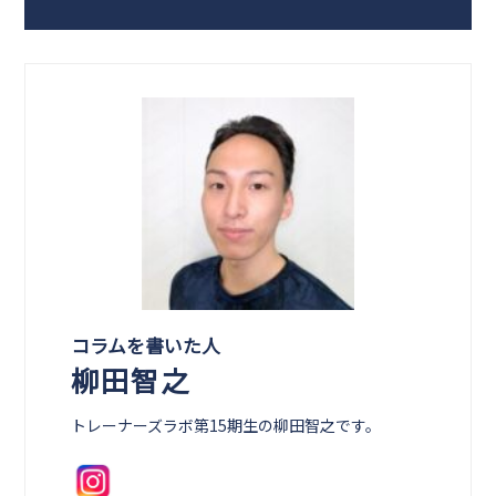
コラムを書いた人
柳田智之
トレーナーズラボ第15期生の柳田智之です。