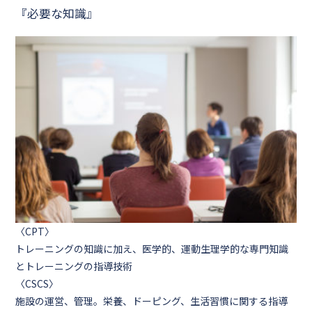
『必要な知識』
〈CPT〉
トレーニングの知識に加え、医学的、運動生理学的な専門知識
とトレーニングの指導技術
〈CSCS〉
施設の運営、管理。栄養、ドーピング、生活習慣に関する指導