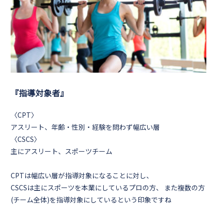
『指導対象者』
〈CPT〉
アスリート、年齢・性別・経験を問わず幅広い層
〈CSCS〉
主にアスリート、スポーツチーム
CPTは幅広い層が指導対象になることに対し、
CSCSは主にスポーツを本業にしているプロの方、 また複数の方
(チーム全体)を指導対象にしているという印象ですね