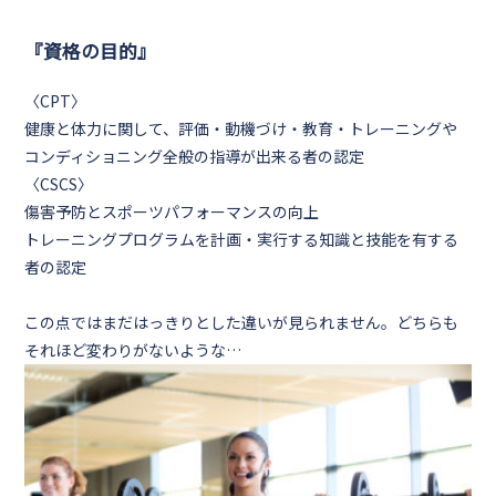
『資格の目的』
〈CPT〉
健康と体力に関して、評価・動機づけ・教育・トレーニングや
コンディショニング全般の指導が出来る者の認定
〈CSCS〉
傷害予防とスポーツパフォーマンスの向上
トレーニングプログラムを計画・実行する知識と技能を有する
者の認定
この点ではまだはっきりとした違いが見られません。どちらも
それほど変わりがないような…