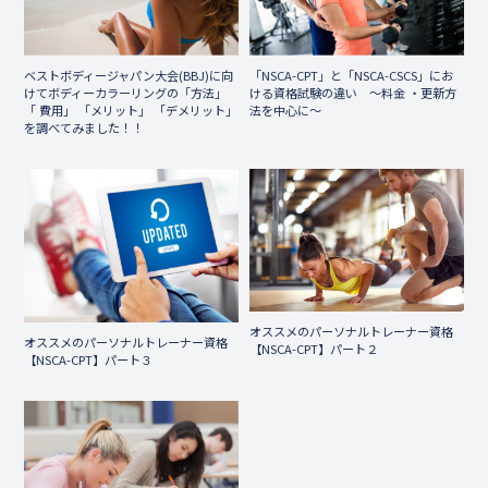
ベストボディージャパン大会(BBJ)に向
「NSCA-CPT」と「NSCA-CSCS」にお
けてボディーカラーリングの「方法」
ける資格試験の違い ～料金 ・更新方
「 費用」 「メリット」 「デメリット」
法を中心に～
を調べてみました！！
オススメのパーソナルトレーナー資格
オススメのパーソナルトレーナー資格
【NSCA-CPT】パート２
【NSCA-CPT】パート３