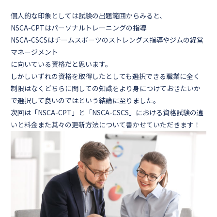
個人的な印象としては試験の出題範囲からみると、
NSCA-CPTはパーソナルトレーニングの指導
NSCA-CSCSはチームスポーツのストレングス指導やジムの経営
マネージメント
に向いている資格だと思います。
しかしいずれの資格を取得したとしても選択できる職業に全く
制限はなくどちらに関しての知識をより身につけておきたいか
で選択して良いのではという結論に至りました。
次回は「
NSCA-CPT
」と「
NSCA-CSCS
」における資格試験の違
いと料金
また其々の更新方法について書かせていただきます！