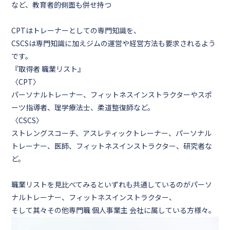
など、教育者的側面も併せ持つ
CPTはトレーナーとしての専門知識を、
CSCSは専門知識に加えジムの運営や経営方法も要求されるよう
です。
『取得者 職業リスト』
〈CPT〉
パーソナルトレーナー、フィットネスインストラクターやスポ
ーツ指導者、理学療法士、柔道整復師など。
〈CSCS〉
ストレングスコーチ、アスレティックトレーナー、パーソナル
トレーナー、医師、フィットネスインストラクター、研究者な
ど。
職業リストを見比べてみるといずれも共通しているのがパーソ
ナルトレーナー、フィットネスインストラクター、
そして其々その他専門職 個人事業主 会社に属している方様々。