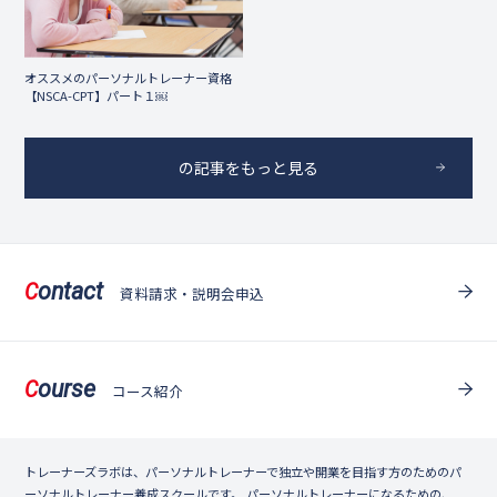
オススメのパーソナルトレーナー資格
【NSCA-CPT】パート１￼
の記事をもっと見る
ontact
C
資料請求・説明会申込
ourse
C
コース紹介
トレーナーズラボは、パーソナルトレーナーで独立や開業を目指す方のためのパ
ーソナルトレーナー養成スクールです。 パーソナルトレーナーになるための、