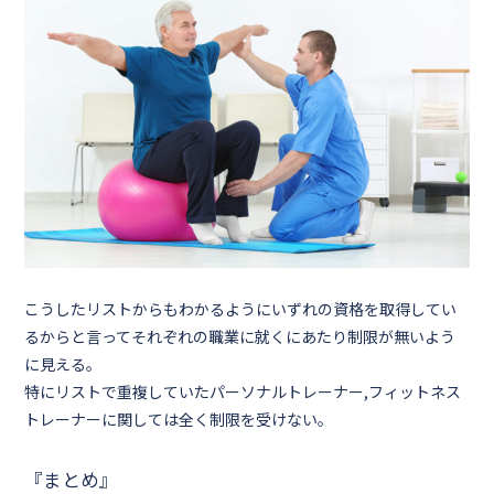
こうしたリストからもわかるようにいずれの資格を取得してい
るからと言ってそれぞれの職業に就くにあたり制限が無いよう
に見える。
特にリストで重複していたパーソナルトレーナー,フィットネス
トレーナーに関しては全く制限を受けない。
『まとめ』