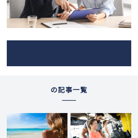
Course一覧
の記事一覧