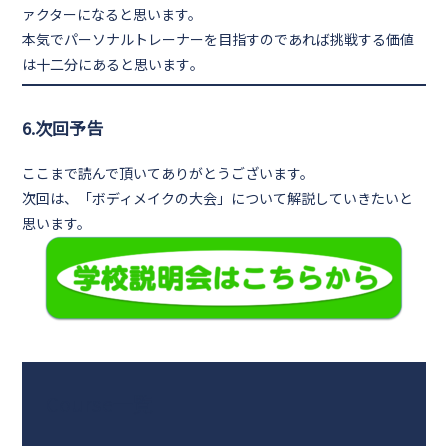
ァクター
になると思います。
本気でパーソナルトレーナーを目指すのであれば挑戦する価値
は十二分にあると思います
。
6.次回予告
ここまで読んで頂いてありがとうございます。
次回は、「
ボディメイクの大会
」について解説していきたいと
思います。
Course一覧