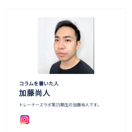
コラムを書いた人
加藤尚人
トレーナーズラボ第15期生の加藤尚人です。