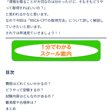
「資格を取ることが大切なのは分かったけど、そもそもどうや
って取得すればいいの？」
と思われるかなと思います。
なので今回は
「NSCA-CPTの取得方法」
について詳しく解説し
ていきたいと思います。
それでは早速見ていきましょう！！
目次
費用はどれくらいかかるの？
どうやって受験するの？
試験内容はどんなのがあるの？
難易度や合格率は？
まとめ