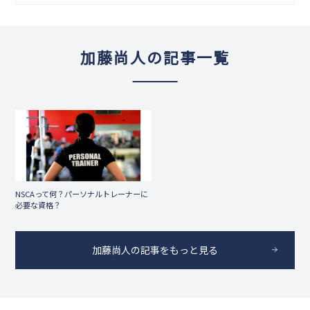
加藤尚人の記事一覧
NSCAって何？パーソナルトレーナーに
必要な資格？
加藤尚人の記事をもっと見る