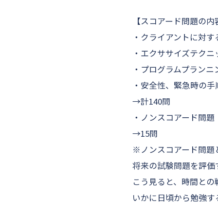
【スコアード問題の内
・クライアントに対す
・エクササイズテクニ
・プログラムプランニ
・安全性、緊急時の手
→計140問
・ノンスコアード問題
→15問
※ノンスコアード問題
将来の試験問題を評価
こう見ると、時間との
いかに日頃から勉強す