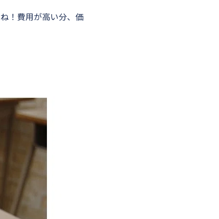
すね！費用が高い分、価