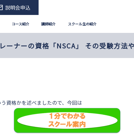
説明会申込
コース紹介
講師紹介
スクール生の紹介
レーナーの資格「NSCA」 その受験方法
ういう資格かを述べましたので、今回は