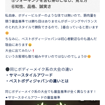
私自身、ボディービルダーのような体では無いので、筋肉量を
競う審査基準では勝ち目はありませんがポージングやバランス
のとれたスタイルで勝負できるので、1番合っていると思います
ちなみに、ベストボディージャパンは初心者歓迎なのも選んだ
理由にあります
大会に出てみたい
というお客様も取り組みやすいのではないのでしょうか
同じボディーメイク系の大会の違い
・サマースタイルアワード
・ベストボディジャパンの違いとは
同じボディーメイク系の大会でも審査基準が全く異なります！
⚫︎
サマースタイルアワードの審査基準