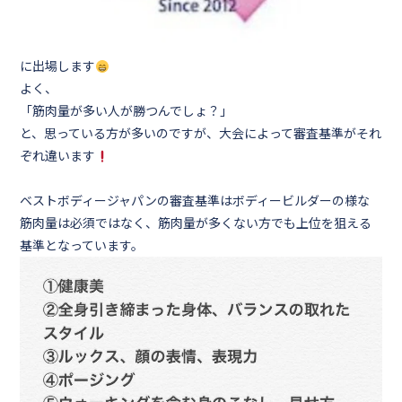
に出場します
よく、
「筋肉量が多い人が勝つんでしょ？」
と、思っている方が多いのですが、大会によって審査基準がそれ
ぞれ違います
ベストボディージャパンの審査基準はボディービルダーの様な
筋肉量は必須ではなく、
筋肉量が多くない方でも上位を狙える
基準となっています。