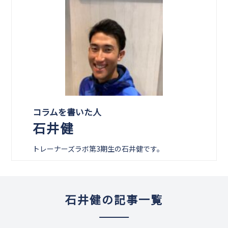
コラムを書いた人
石井健
トレーナーズラボ第3期生の石井健です。
石井健の記事一覧