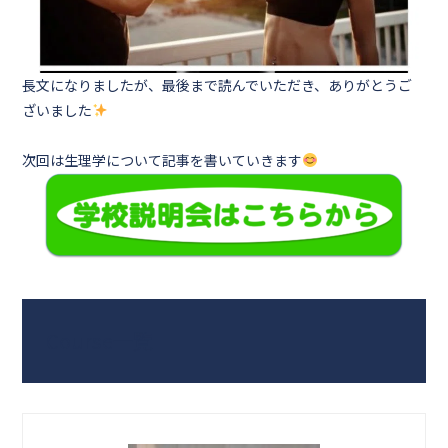
長文になりましたが、最後まで読んでいただき、ありがとうご
ざいました
次回は生理学について記事を書いていきます
Course一覧