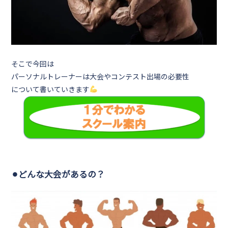
そこで今回は
パーソナルトレーナーは大会やコンテスト出場の必要性
について書いていきます
⚫︎どんな大会があるの？