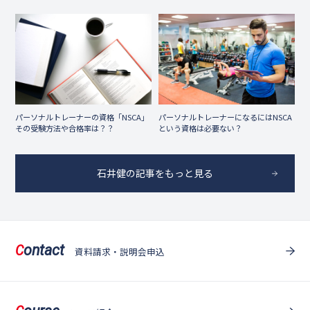
パーソナルトレーナーの資格「NSCA」
パーソナルトレーナーになるにはNSCA
その受験方法や合格率は？？
という資格は必要ない？
石井健の記事をもっと見る
ontact
C
資料請求・説明会申込