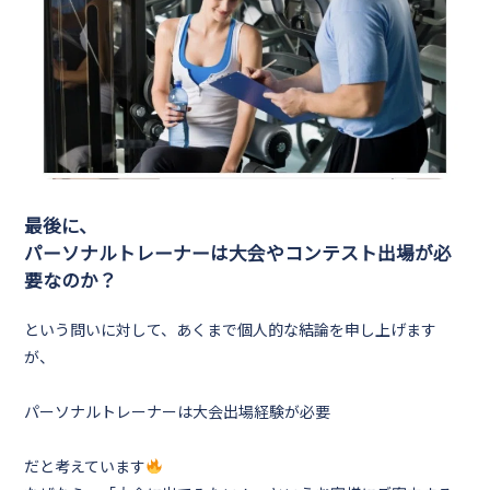
最後に、
パーソナルトレーナーは大会やコンテスト出場が必
要なのか？
という問いに対して、あくまで個人的な結論を申し上げます
が、
パーソナルトレーナーは大会出場経験が必要
だと考えています