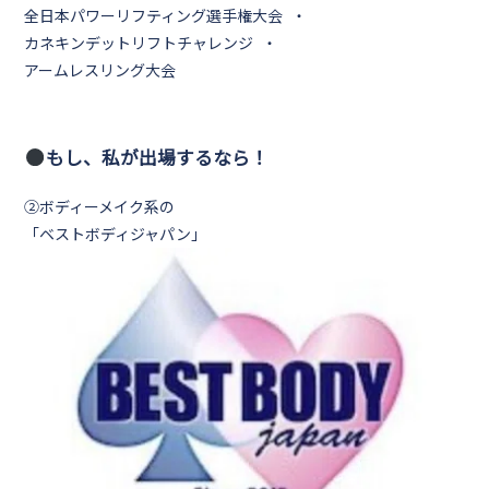
全日本パワーリフティング選手権大会 ・
カネキンデットリフトチャレンジ ・
アームレスリング大会
もし、私が出場するなら！
②ボディーメイク系の
「ベストボディジャパン」