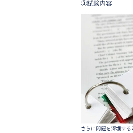
③試験内容
さらに問題を深堀する