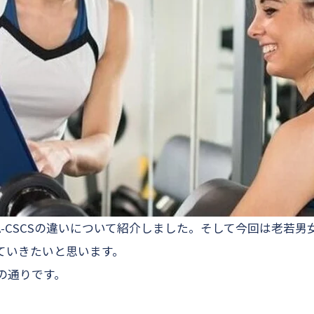
SCA-CSCSの違いについて紹介しました。そして今回は老若男女
ていきたいと思います。
の通りです。