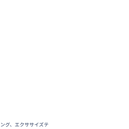
ニング、エクササイズテ