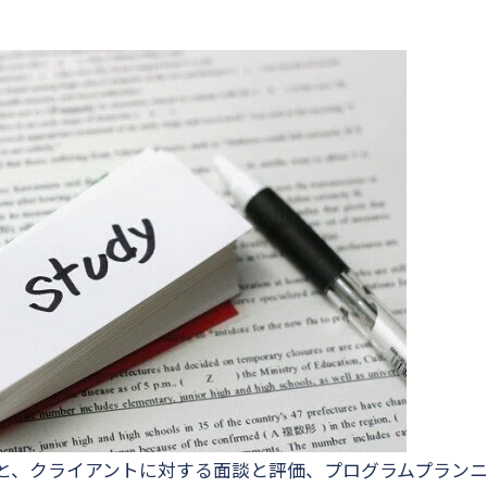
と、クライアントに対する面談と評価、プログラムプラン