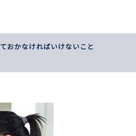
っておかなければいけないこと