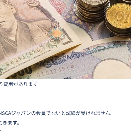
る費用があります。
NSCAジャパンの会員でないと試験が受けれません。
てきます。