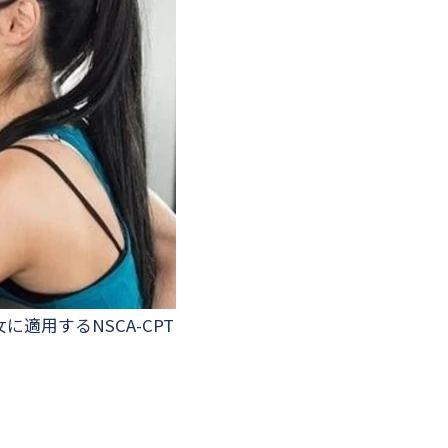
に適用するNSCA-CPT